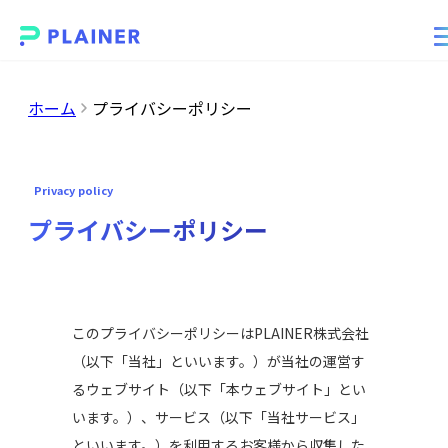
ホーム
プライバシーポリシー
Privacy policy
プライバシーポリシー
このプライバシーポリシーはPLAINER株式会社
（以下「当社」といいます。）が当社の運営す
るウェブサイト（以下「本ウェブサイト」とい
います。）、サービス（以下「当社サービス」
といいます。）を利用するお客様から収集した