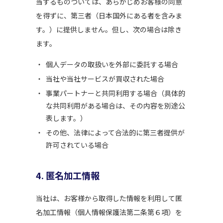
当するものついては、あらかじめお客様の同意
を得ずに、第三者（日本国外にある者を含みま
す。）に提供しません。但し、次の場合は除き
ます。
個人データの取扱いを外部に委託する場合
当社や当社サービスが買収された場合
事業パートナーと共同利用する場合（具体的
な共同利用がある場合は、その内容を別途公
表します。）
その他、法律によって合法的に第三者提供が
許可されている場合
4. 匿名加工情報
当社は、お客様から取得した情報を利用して匿
名加工情報（個人情報保護法第二条第６項）を