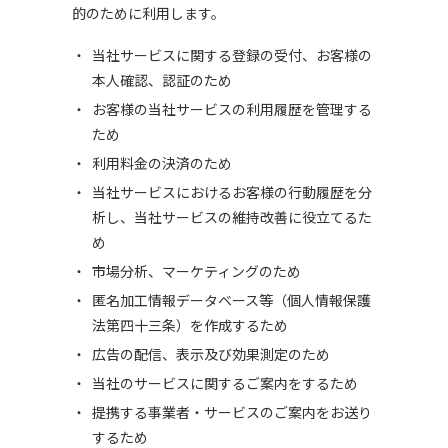
的のために利用します。
当社サービスに関する登録の受付、お客様の
本人確認、認証のため
お客様の当社サービスの利用履歴を管理する
ため
利用料金の決済のため
当社サービスにおけるお客様の行動履歴を分
析し、当社サービスの維持改善に役立てるた
め
市場分析、マーケティングのため
匿名加工情報データベース等（個人情報保護
法第四十三条）を作成するため
広告の配信、表示及び効果測定のため
当社のサービスに関するご案内をするため
提携する事業者・サービスのご案内をお送り
するため