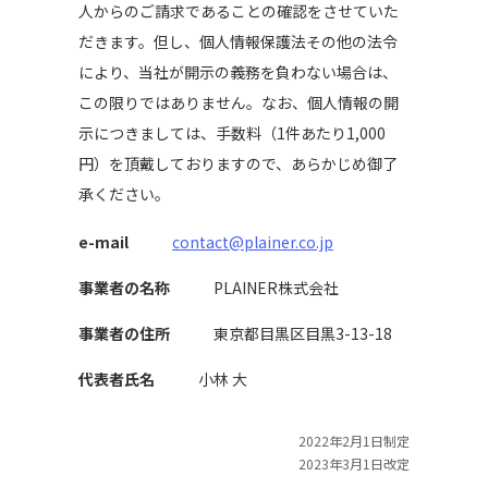
人からのご請求であることの確認をさせていた
だきます。但し、個人情報保護法その他の法令
により、当社が開示の義務を負わない場合は、
この限りではありません。なお、個人情報の開
示につきましては、手数料（1件あたり1,000
円）を頂戴しておりますので、あらかじめ御了
承ください。
e-mail
contact@plainer.co.jp
事業者の名称
PLAINER株式会社
事業者の住所
東京都目黒区目黒3-13-18
代表者氏名
小林 大
2022年2月1日制定
2023年3月1日改定