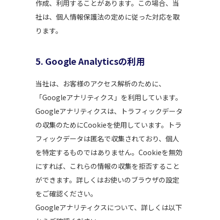
作成、利用することがあります。この場合、当
社は、個人情報保護法の定めに従った対応を取
ります。
5. Google Analyticsの利用
当社は、お客様のアクセス解析のために、
「Googleアナリティクス」を利用しています。
Googleアナリティクスは、トラフィックデータ
の収集のためにCookieを使用しています。トラ
フィックデータは匿名で収集されており、個人
を特定するものではありません。Cookieを無効
にすれば、これらの情報の収集を拒否すること
ができます。詳しくはお使いのブラウザの設定
をご確認ください。
Googleアナリティクスについて、詳しくは以下