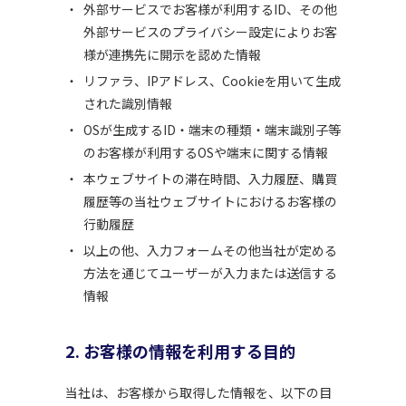
外部サービスでお客様が利用するID、その他
外部サービスのプライバシー設定によりお客
様が連携先に開示を認めた情報
リファラ、IPアドレス、Cookieを用いて生成
された識別情報
OSが生成するID・端末の種類・端末識別子等
のお客様が利用するOSや端末に関する情報
本ウェブサイトの滞在時間、入力履歴、購買
履歴等の当社ウェブサイトにおけるお客様の
行動履歴
以上の他、入力フォームその他当社が定める
方法を通じてユーザーが入力または送信する
情報
2. お客様の情報を利用する目的
当社は、お客様から取得した情報を、以下の目