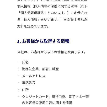
個人情報（個人情報の保護に関する法律（以下
「個人情報保護法」といいます。）に定義され
る「個人情報」をいいます。）を保護する為の
方針を定めています。
1. お客様から取得する情報
当社は、お客様から以下の情報を取得します。
氏名
勤務先企業、部署、職歴
メールアドレス
電話番号
住所
クレジットカード、銀行口座、電子マネー等
のお客様の決済手段に関する情報