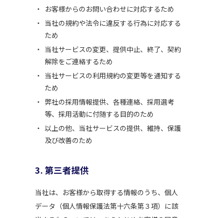
お客様からのお問い合わせに対応するため
当社の規約や法令に違反する行為に対応する
ため
当社サービスの変更、提供中止、終了、契約
解除をご連絡するため
当社サービスの利用規約の変更等を通知する
ため
弊社の採用情報提供、各種連絡、採用選考
等、採用活動に付随する目的のため
以上の他、当社サービスの提供、維持、保護
及び改善のため
3. 第三者提供
当社は、お客様から取得する情報のうち、個人
データ（個人情報保護法第十六条第３項）に該