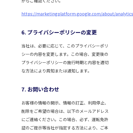
からご確認ください。
https://marketingplatform.google.com/about/analytics
6. プライバシーポリシーの変更
当社は、必要に応じて、このプライバシーポリ
シーの内容を変更します。この場合、変更後の
プライバシーポリシーの施行時期と内容を適切
な方法により周知または通知します。
7. お問い合わせ
お客様の情報の開示、情報の訂正、利用停止、
削除をご希望の場合は、以下のメールアドレス
にご連絡ください。この場合、必ず、運転免許
証のご提示等当社が指定する方法により、ご本