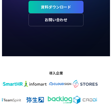
資料ダウンロード
お問い合わせ
導入企業