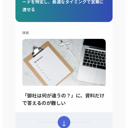
ードを特定し、最適なタイミングで営業に
渡せる
課題
「御社は何が違うの？」に、資料だけ
で答えるのが難しい
↓