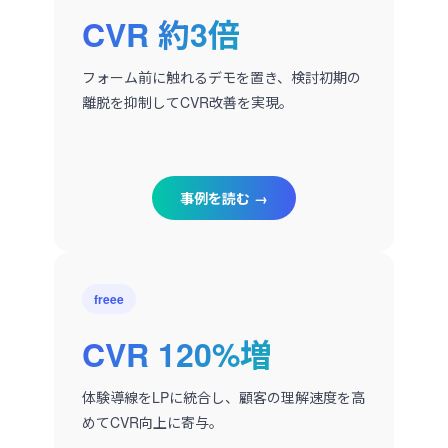
CVR 約3倍
フォーム前に触れるデモを置き、検討初期の
離脱を抑制してCVR改善を実現。
事例を読む →
freee
CVR 120%増
体験導線をLPに統合し、顧客の理解速度を高
めてCVR向上に寄与。