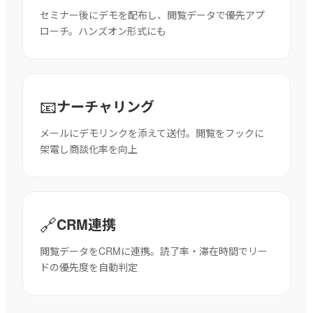
セミナー後にデモを配布し、閲覧データで優先アプ
ローチ。ハンズオン形式にも
📧
ナーチャリング
メールにデモリンクを添えて送付。閲覧をフックに
架電し商談化率を向上
🔗
CRM連携
閲覧データをCRMに連携。読了率・滞在時間でリー
ドの優先度を自動判定