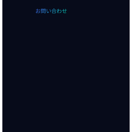
お問い合わせ