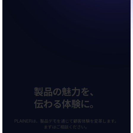
製品の魅力を、
伝わる体験に。
PLAINERは、製品デモを通じて顧客体験を変革します。
まずはご相談ください。