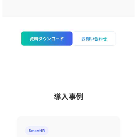
資料ダウンロード
お問い合わせ
導入事例
SmartHR