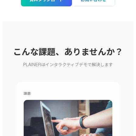
こんな課題、ありませんか？
PLAINERはインタラクティブデモで解決します
課題