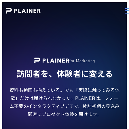
for Marketing
訪問者を、体験者に変える
資料も動画も揃えている。でも「実際に触ってみる体
験」だけは届けられなかった。PLAINERは、フォー
ム不要のインタラクティブデモで、検討初期の見込み
顧客にプロダクト体験を届けます。