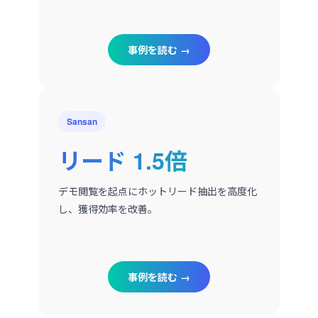
事例を読む →
Sansan
リード 1.5倍
デモ閲覧を起点にホットリード抽出を高度化
し、獲得効率を改善。
事例を読む →