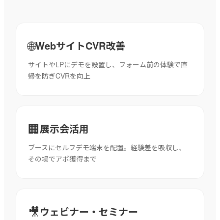
🌐
WebサイトCVR改善
サイトやLPにデモを設置し、フォーム前の体験で直
帰を防ぎCVRを向上
🏢
展示会活用
ブースにセルフデモ端末を配置。経験差を吸収し、
その場でアポ獲得まで
🎥
ウェビナー・セミナー