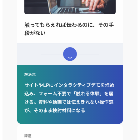
触ってもらえれば伝わるのに、その手
段がない
↓
解決策
サイトやLPにインタラクティブデモを埋め
込み、フォーム不要で「触れる体験」を届
ける。資料や動画では伝えきれない操作感
が、そのまま検討材料になる
課題