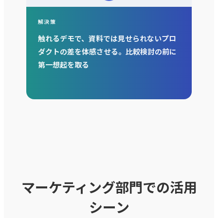
解決策
触れるデモで、資料では見せられないプロ
ダクトの差を体感させる。比較検討の前に
第一想起を取る
マーケティング部門での活用
シーン