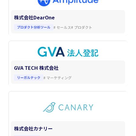
株式会社DearOne
プロダクト分析ツール
#
セールス
#
プロダクト
GVA TECH 株式会社
リーガルテック
#
マーケティング
株式会社カナリー