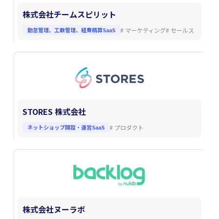
株式会社チームスピリット
勤怠管理、工数管理、経費精算SaaS
#
マーケティング
#
セールス
STORES 株式会社
ネットショップ開設・運営SaaS
#
プロダクト
株式会社ヌーラボ