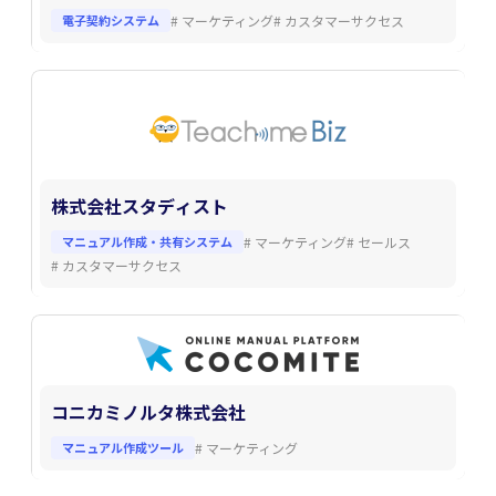
電子契約システム
#
マーケティング
#
カスタマーサクセス
株式会社スタディスト
マニュアル作成・共有システム
#
マーケティング
#
セールス
#
カスタマーサクセス
コニカミノルタ株式会社
マニュアル作成ツール
#
マーケティング