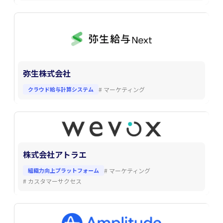
弥生株式会社
クラウド給与計算システム
#
マーケティング
株式会社アトラエ
組織力向上プラットフォーム
#
マーケティング
#
カスタマーサクセス