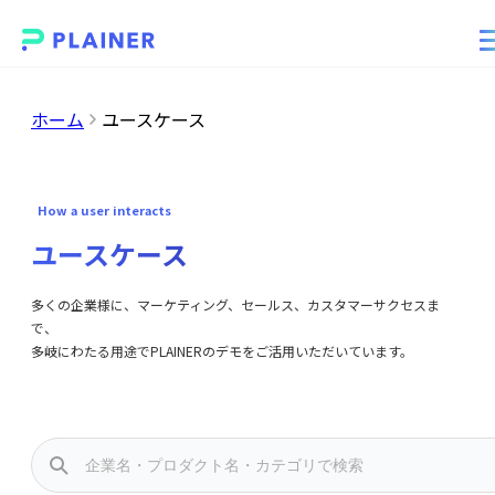
ホーム
ユースケース
How a user interacts
ユースケース
多くの企業様に、マーケティング、セールス、カスタマーサクセスま
で、
多岐にわたる用途でPLAINERのデモをご活用いただいています。