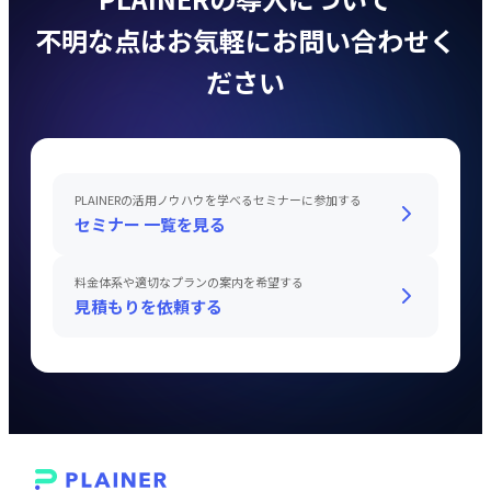
不明な点はお気軽にお問い合わせく
ださい
PLAINERの活用ノウハウを学べるセミナーに参加する
セミナー 一覧を見る
料金体系や適切なプランの案内を希望する
見積もりを依頼する