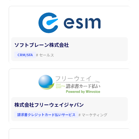
ソフトブレーン株式会社
CRM/SFA
#
セールス
株式会社フリーウェイジャパン
請求書クレジットカード払いサービス
#
マーケティング