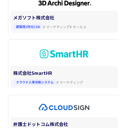
メガソフト株式会社
建築用3次元CAD
#
マーケティング
#
セールス
株式会社SmartHR
クラウド人事労務システム
#
マーケティング
弁護士ドットコム株式会社