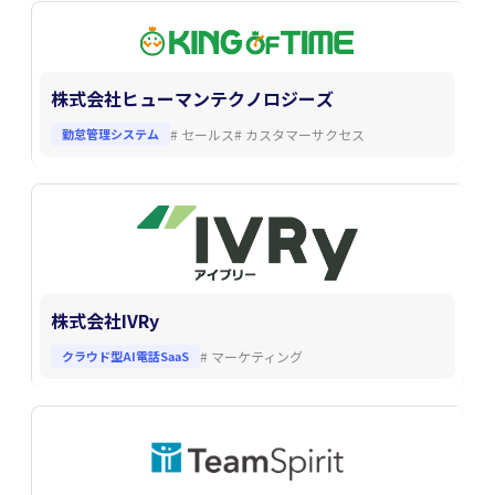
株式会社ヒューマンテクノロジーズ
勤怠管理システム
#
セールス
#
カスタマーサクセス
株式会社IVRy
クラウド型AI電話SaaS
#
マーケティング