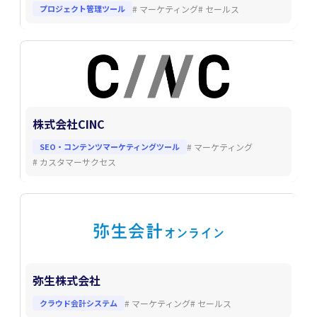
プロジェクト管理ツール
#
マーケティング
#
セールス
株式会社CINC
SEO・コンテンツマーケティングツール
#
マーケティング
#
カスタマーサクセス
弥生株式会社
クラウド会計システム
#
マーケティング
#
セールス