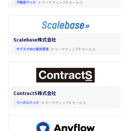
不動産テック
#
マーケティング
#
セールス
Scalebase株式会社
サブスク向け販売管理
#
マーケティング
#
セールス
ContractS株式会社
リーガルテック
#
マーケティング
#
セールス