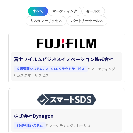
すべて
マーケティング
セールス
カスタマーサクセス
パートナーセールス
富士フイルムビジネスイノベーション株式会社
文書管理システム、AI-OCRクラウドサービス
#
マーケティング
#
カスタマーサクセス
株式会社Dynagon
SDS管理システム
#
マーケティング
#
セールス