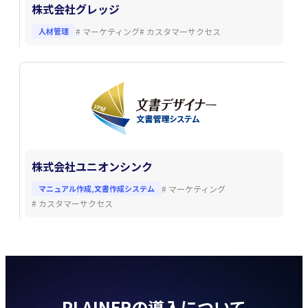
株式会社グレッジ
人材管理
#
マーケティング
#
カスタマーサクセス
株式会社ユニオンシンク
マニュアル作成,文書作成システム
#
マーケティング
#
カスタマーサクセス
PLAINERの導入について