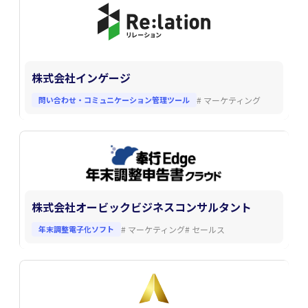
株式会社インゲージ
問い合わせ・コミュニケーション管理ツール
#
マーケティング
株式会社オービックビジネスコンサルタント
年末調整電子化ソフト
#
マーケティング
#
セールス