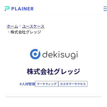
ホーム
ユースケース
株式会社グレッジ
株式会社グレッジ
#
人材管理
マーケティング
カスタマーサクセス