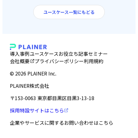
ユースケース一覧にもどる
導入事例
ユースケース
お役立ち記事
セミナー
会社概要
プライバシーポリシー
利用規約
©︎ 2026 PLAINER Inc.
PLAINER株式会社
〒153-0063 東京都目黒区目黒3-13-18
採用特設サイトはこちら
企業やサービスに関する
お問い合わせはこちら