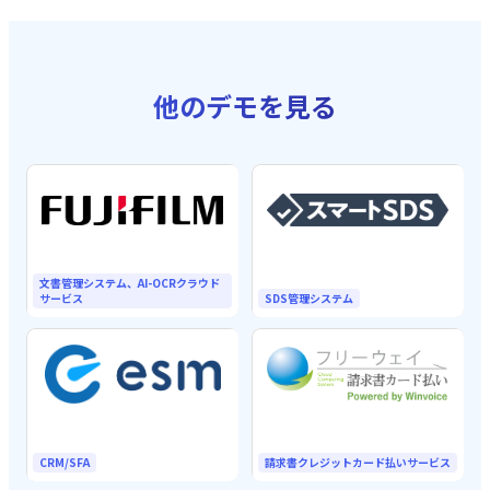
他のデモを見る
文書管理システム、AI-OCRクラウド
サービス
SDS管理システム
CRM/SFA
請求書クレジットカード払いサービス