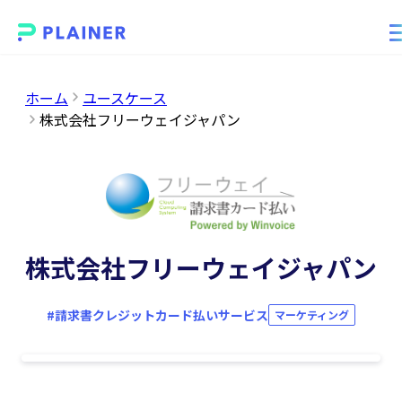
ホーム
ユースケース
株式会社フリーウェイジャパン
株式会社フリーウェイジャパン
#
請求書クレジットカード払いサービス
マーケティング