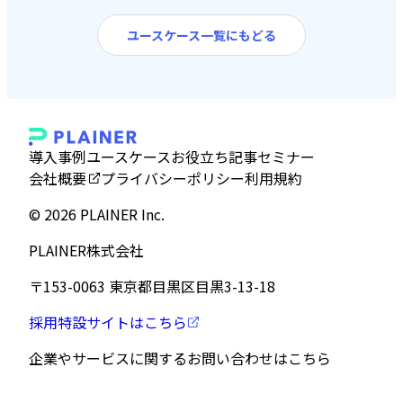
ユースケース一覧にもどる
導入事例
ユースケース
お役立ち記事
セミナー
会社概要
プライバシーポリシー
利用規約
©︎ 2026 PLAINER Inc.
PLAINER株式会社
〒153-0063 東京都目黒区目黒3-13-18
採用特設サイトはこちら
企業やサービスに関する
お問い合わせはこちら