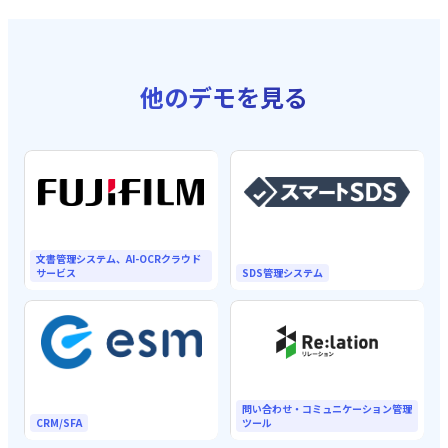
他のデモを見る
文書管理システム、AI-OCRクラウド
サービス
SDS管理システム
問い合わせ・コミュニケーション管理
CRM/SFA
ツール