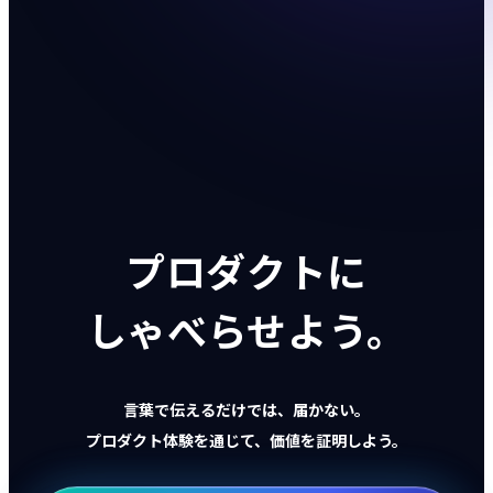
プロダクトに
しゃべらせよう。
言葉で伝えるだけでは、届かない。
プロダクト体験を通じて、価値を証明しよう。