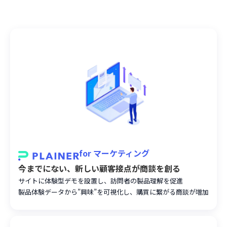
for
マーケティング
今までにない、新しい顧客接点が商談を創る
サイトに体験型デモを設置し、訪問者の製品理解を促進
製品体験データから”興味”を可視化し、購買に繋がる商談が増加