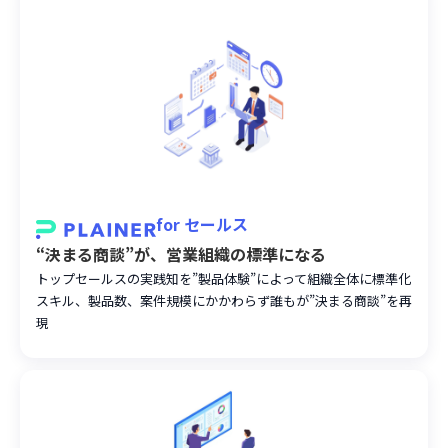
for
セールス
“決まる商談”が、営業組織の標準になる
トップセールスの実践知を”製品体験”によって組織全体に標準化
スキル、製品数、案件規模にかかわらず誰もが”決まる商談”を再
現