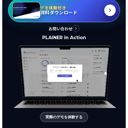
デモ体験付き
資料ダウンロード
お問い合わせ
PLAINER in Action
実際のデモを体験する