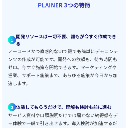
PLAINER 3つの特徴
開発リソースは一切不要、誰もが今すぐ作成でき
1
る
ノーコードかつ直感的なUIで誰でも簡単にデモコンテ
ンツの作成が可能です。開発への依頼も、待ち時間も
ゼロ。今すぐ施策を開始できます。マーケティングや
営業、サポート施策まで、あらゆる施策が今日から加
速します。
体験してもらうだけで、理解も検討も前に進む
2
サービス資料や口頭説明だけでは届かない納得感をデ
モ体験で一瞬で引き出せます。導入検討が加速するだ