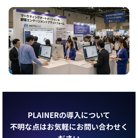
PLAINERの導入について
不明な点はお気軽にお問い合わせく