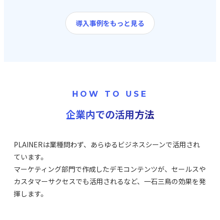
がっています。PLAINERは単なるデモツールを超え、包
括的なマーケティング支援ツールとして活用しています
導入事例をもっと見る
HOW TO USE
企業内での活用方法
PLAINERは業種問わず、あらゆるビジネスシーンで活用され
ています。
マーケティング部門で作成したデモコンテンツが、セールスや
カスタマーサクセスでも活用されるなど、一石三鳥の効果を発
揮します。