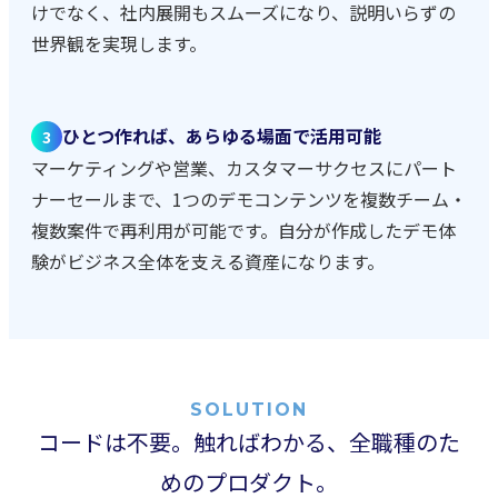
けでなく、社内展開もスムーズになり、説明いらずの
世界観を実現します。
ひとつ作れば、あらゆる場面で活用可能
3
マーケティングや営業、カスタマーサクセスにパート
ナーセールまで、1つのデモコンテンツを複数チーム・
複数案件で再利用が可能です。自分が作成したデモ体
験がビジネス全体を支える資産になります。
SOLUTION
コードは不要。触ればわかる、全職種のた
めのプロダクト。