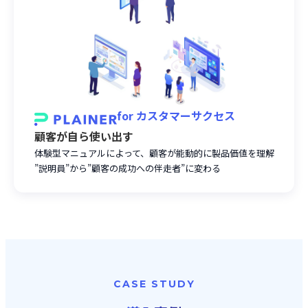
for
カスタマーサクセス
顧客が自ら使い出す
体験型マニュアルによって、顧客が能動的に製品価値を理解
”説明員”から”顧客の成功への伴走者”に変わる
CASE STUDY